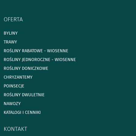
OFERTA
BYLINY
TRAWY
ROŚLINY RABATOWE - WIOSENNE
ROŚLINY JEDNOROCZNE - WIOSENNE
ROŚLINY DONICZKOWE
CHRYZANTEMY
POINSECJE
ROŚLINY DWULETNIE
NAWOZY
KATALOGI I CENNIKI
KONTAKT