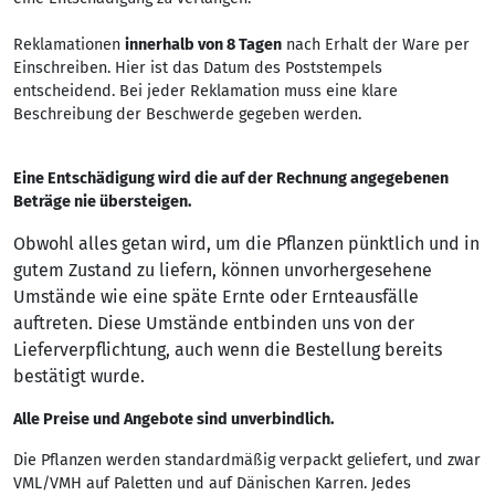
Reklamationen
innerhalb von 8 Tagen
nach Erhalt der Ware per
Einschreiben. Hier ist das Datum des Poststempels
entscheidend. Bei jeder Reklamation muss eine klare
Beschreibung der Beschwerde gegeben werden.
Eine Entschädigung wird die auf der Rechnung angegebenen
Beträge nie übersteigen.
Obwohl alles getan wird, um die Pflanzen pünktlich und in
gutem Zustand zu liefern, können unvorhergesehene
Umstände wie eine späte Ernte oder Ernteausfälle
auftreten. Diese Umstände entbinden uns von der
Lieferverpflichtung, auch wenn die Bestellung bereits
bestätigt wurde.
Alle Preise und Angebote sind unverbindlich.
Die Pflanzen werden standardmäßig verpackt geliefert, und zwar
VML/VMH auf Paletten und auf Dänischen Karren. Jedes