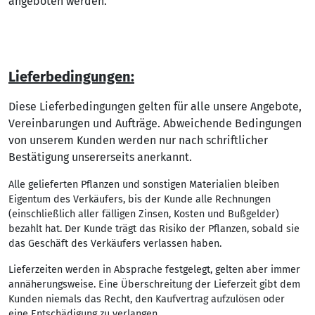
angeboten werden.
Lieferbedingungen:
Diese Lieferbedingungen gelten für alle unsere Angebote,
Vereinbarungen und Aufträge. Abweichende Bedingungen
von unserem Kunden werden nur nach schriftlicher
Bestätigung unsererseits anerkannt.
Alle gelieferten Pflanzen und sonstigen Materialien bleiben
Eigentum des Verkäufers, bis der Kunde alle Rechnungen
(einschließlich aller fälligen Zinsen, Kosten und Bußgelder)
bezahlt hat. Der Kunde trägt das Risiko der Pflanzen, sobald sie
das Geschäft des Verkäufers verlassen haben.
Lieferzeiten werden in Absprache festgelegt, gelten aber immer
annäherungsweise. Eine Überschreitung der Lieferzeit gibt dem
Kunden niemals das Recht, den Kaufvertrag aufzulösen oder
eine Entschädigung zu verlangen.