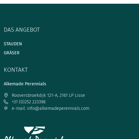
DAS ANGEBOT
STAUDEN
GRÄSER
KONTAKT
Alkemade Perennials
Rooversbroekdijk 121-A, 2161 LP Lisse
+31 (0)252 223398
e-mail: info@alkemadeperennials.com