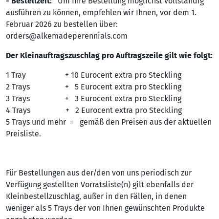
- Bestellzeit:
Um Ihre Bestellung möglichst vollständig
ausführen zu können, empfehlen wir Ihnen, vor dem 1.
Februar 2026 zu bestellen über:
orders@alkemadeperennials.com
Der Kleinauftragszuschlag pro Auftragszeile gilt wie folgt:
1 Tray + 10 Eurocent extra pro Steckling
2 Trays + 5 Eurocent extra pro Steckling
3 Trays + 3 Eurocent extra pro Steckling
4 Trays + 2 Eurocent extra pro Steckling
5 Trays und mehr =
gemäß den Preisen aus der aktuellen
Preisliste.
Für Bestellungen aus der/den von uns periodisch zur
Verfügung gestellten Vorratsliste(n) gilt ebenfalls der
Kleinbestellzuschlag, außer in den Fällen, in denen
weniger als 5 Trays der von Ihnen gewünschten Produkte