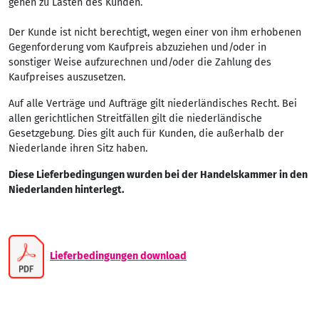
gehen zu Lasten des Kunden.
Der Kunde ist nicht berechtigt, wegen einer von ihm erhobenen
Gegenforderung vom Kaufpreis abzuziehen und/oder in
sonstiger Weise aufzurechnen und/oder die Zahlung des
Kaufpreises auszusetzen.
Auf alle Verträge und Aufträge gilt niederländisches Recht. Bei
allen gerichtlichen Streitfällen gilt die niederländische
Gesetzgebung. Dies gilt auch für Kunden, die außerhalb der
Niederlande ihren Sitz haben.
Diese Lieferbedingungen wurden bei der Handelskammer in den
Niederlanden hinterlegt.
Lieferbedingungen download