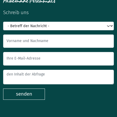
Schreib uns
Vorname und Nachname
Ihre E-Mail-Adresse
senden