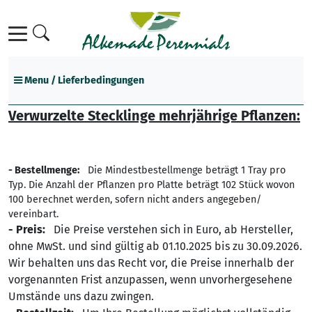
Menu / Lieferbedingungen
Verwurzelte Stecklinge mehrjährige Pflanzen:
Lieferbedingungen
Eigentums - Vorbehalt
- Bestellmenge:
Die Mindestbestellmenge beträgt 1 Tray pro
Typ. Die Anzahl der Pflanzen pro Platte beträgt 102 Stück wovon
100 berechnet werden, sofern nicht anders angegeben/
vereinbart.
- Preis:
Die Preise verstehen sich in Euro, ab Hersteller,
ohne MwSt. und sind gültig ab 01.10.2025 bis zu 30.09.2026.
Wir behalten uns das Recht vor, die Preise innerhalb der
vorgenannten Frist anzupassen, wenn unvorhergesehene
Umstände uns dazu zwingen.