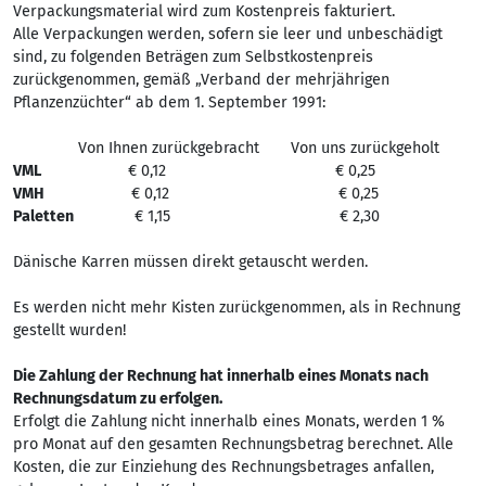
Verpackungsmaterial wird zum Kostenpreis fakturiert.
Alle Verpackungen werden, sofern sie leer und unbeschädigt
sind, zu folgenden Beträgen zum Selbstkostenpreis
zurückgenommen, gemäß „Verband der mehrjährigen
Pflanzenzüchter“ ab dem 1. September 1991:
Von Ihnen zurückgebracht
Von uns zurückgeholt
VML
€ 0,12 € 0,25
VMH
€ 0,12 € 0,25
Paletten
€ 1,15 € 2,30
Dänische Karren müssen direkt getauscht werden.
Es werden nicht mehr Kisten zurückgenommen, als in Rechnung
gestellt wurden!
Die Zahlung der Rechnung hat innerhalb eines Monats nach
Rechnungsdatum zu erfolgen.
Erfolgt die Zahlung nicht innerhalb eines Monats, werden 1 %
pro Monat auf den gesamten Rechnungsbetrag berechnet. Alle
Kosten, die zur Einziehung des Rechnungsbetrages anfallen,