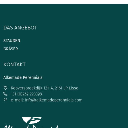
DAS ANGEBOT
STAUDEN
GRÄSER
KONTAKT
Alkemade Perennials
Rooversbroekdijk 121-A, 2161 LP Lisse
+31 (0)252 223398
e-mail: info@alkemadeperennials.com