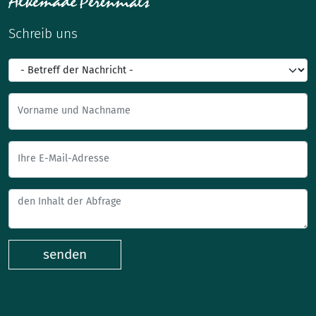
Schreib uns
Vorname und Nachname
Ihre E-Mail-Adresse
senden