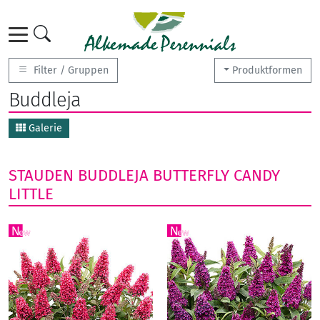
Filter / Gruppen
Produktformen
Buddleja
Galerie
STAUDEN
BUDDLEJA
BUTTERFLY CANDY
LITTLE