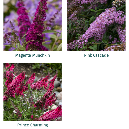
Magenta Munchkin
Pink Cascade
Prince Charming