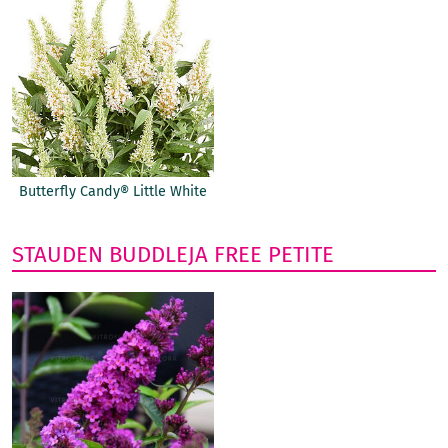
Butterfly Candy® Little White
STAUDEN
BUDDLEJA
FREE PETITE