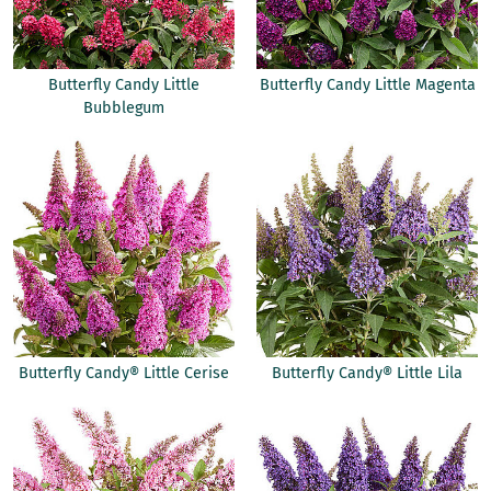
Butterfly Candy Little
Butterfly Candy Little Magenta
Bubblegum
Butterfly Candy® Little Cerise
Butterfly Candy® Little Lila