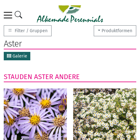
Filter / Gruppen
Produktformen
Aster
Galerie
STAUDEN
ASTER
ANDERE