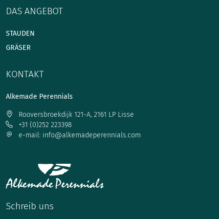
DAS ANGEBOT
STAUDEN
GRÄSER
KONTAKT
Alkemade Perennials
Rooversbroekdijk 121-A, 2161 LP Lisse
+31 (0)252 223398
e-mail: info@alkemadeperennials.com
Schreib uns