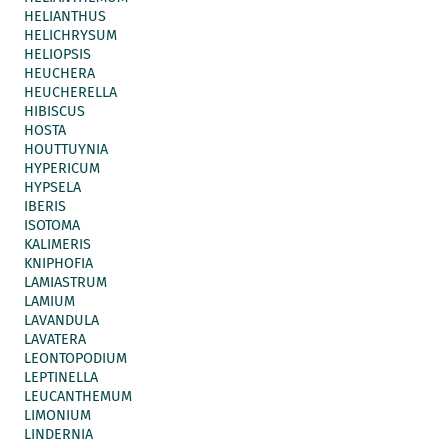
HELIANTHUS
HELICHRYSUM
HELIOPSIS
HEUCHERA
HEUCHERELLA
HIBISCUS
HOSTA
HOUTTUYNIA
HYPERICUM
HYPSELA
IBERIS
ISOTOMA
KALIMERIS
KNIPHOFIA
LAMIASTRUM
LAMIUM
LAVANDULA
LAVATERA
LEONTOPODIUM
LEPTINELLA
LEUCANTHEMUM
LIMONIUM
LINDERNIA