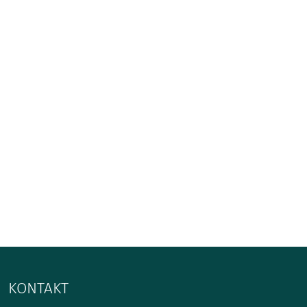
KONTAKT