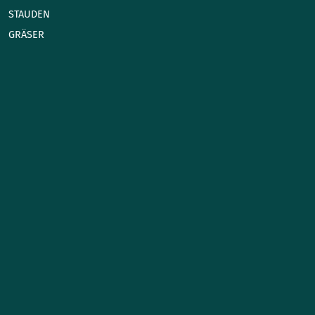
STAUDEN
GRÄSER