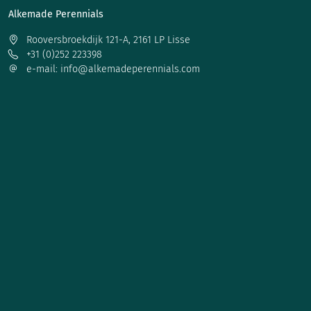
Alkemade Perennials
Rooversbroekdijk 121-A, 2161 LP Lisse
+31 (0)252 223398
e-mail: info@alkemadeperennials.com