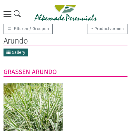
Filteren / Groepen
Productvormen
Arundo
Gallery
GRASSEN
ARUNDO