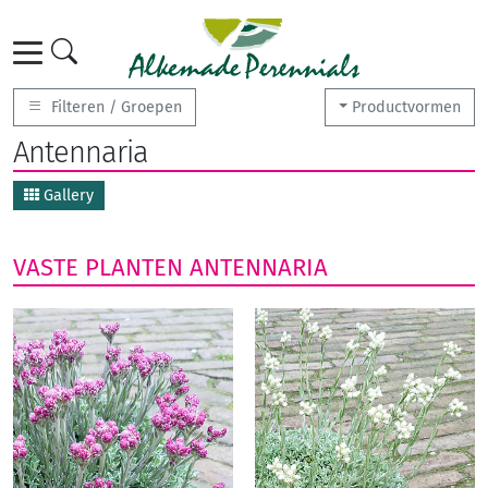
Filteren / Groepen
Productvormen
Antennaria
Gallery
VASTE PLANTEN
ANTENNARIA