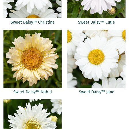
Sweet Daisy™ Christine
Sweet Daisy™ Cutie
Sweet Daisy™ Izabel
Sweet Daisy™ Jane