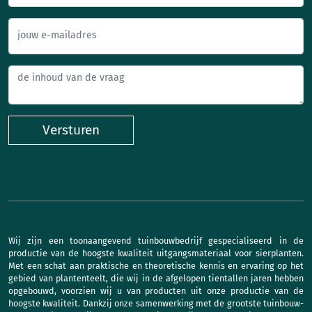
jouw e-mailadres
Versturen
Wij zijn een toonaangevend tuinbouwbedrijf gespecialiseerd in de
productie van de hoogste kwaliteit uitgangsmateriaal voor sierplanten.
Met een schat aan praktische en theoretische kennis en ervaring op het
gebied van plantenteelt, die wij in de afgelopen tientallen jaren hebben
opgebouwd, voorzien wij u van producten uit onze productie van de
hoogste kwaliteit. Dankzij onze samenwerking met de grootste tuinbouw-